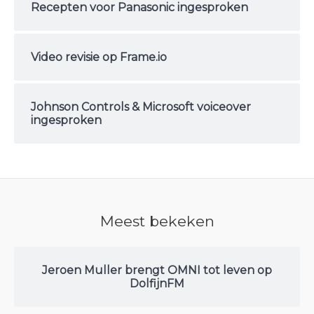
Recepten voor Panasonic ingesproken
Video revisie op Frame.io
Johnson Controls & Microsoft voiceover
ingesproken
Meest bekeken
Jeroen Muller brengt OMNI tot leven op
DolfijnFM