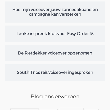
Hoe mijn voiceover jouw zonnedakpanelen
campagne kan versterken
Leuke inspreek klus voor Easy Order 15
De Rietdekker voiceover opgenomen
South Trips reis voiceover ingesproken
Blog onderwerpen