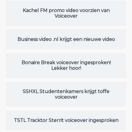
Kachel FM promo video voorzien van
Voiceover
Business video .nl krijgt een nieuwe video
Bonaire Break voiceover ingesproken!
Lekker hoor!
SSHXL Studentenkamers krijgt toffe
voiceover
TSTL Tracktor Sterrit voiceover ingesproken