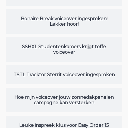
Bonaire Break voiceover ingesproken!
Lekker hoor!
SSHXL Studentenkamers krijgt toffe
voiceover
TSTL Tracktor Sterrit voiceover ingesproken
Hoe mijn voiceover jouw zonnedakpanelen
campagne kan versterken
Leuke inspreek klus voor Easy Order 15