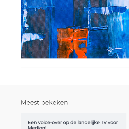
Meest bekeken
Een voice-over op de landelijke TV voor
Medion!