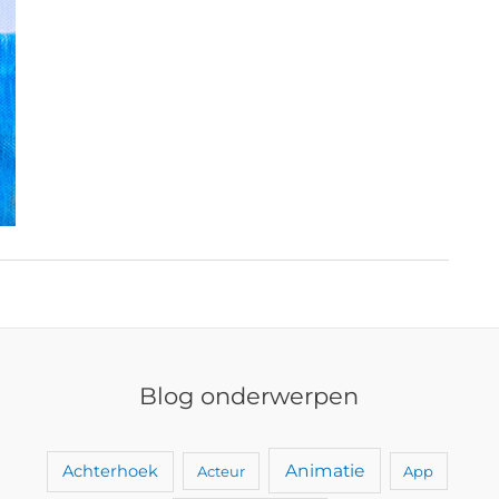
Blog onderwerpen
Animatie
Achterhoek
Acteur
App