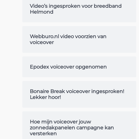
Video’s ingesproken voor breedband
Helmond
Webburo.nl video voorzien van
voiceover
Epodex voiceover opgenomen
Bonaire Break voiceover ingesproken!
Lekker hoor!
Hoe mijn voiceover jouw
zonnedakpanelen campagne kan
versterken