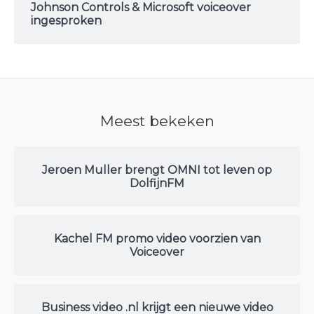
Johnson Controls & Microsoft voiceover
ingesproken
Meest bekeken
Jeroen Muller brengt OMNI tot leven op
DolfijnFM
Kachel FM promo video voorzien van
Voiceover
Business video .nl krijgt een nieuwe video