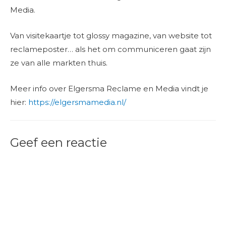
Media.
Van visitekaartje tot glossy magazine, van website tot
reclameposter… als het om communiceren gaat zijn
ze van alle markten thuis.
Meer info over Elgersma Reclame en Media vindt je
hier:
https://elgersmamedia.nl/
Geef een reactie