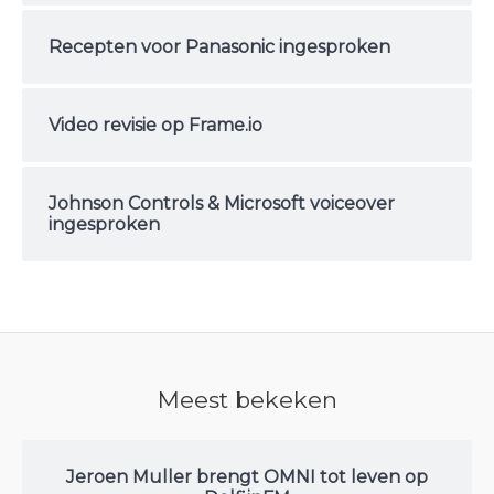
Recepten voor Panasonic ingesproken
Video revisie op Frame.io
Johnson Controls & Microsoft voiceover
ingesproken
Meest bekeken
Jeroen Muller brengt OMNI tot leven op