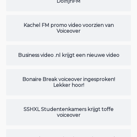
DolfijnFM
Kachel FM promo video voorzien van
Voiceover
Business video .nl krijgt een nieuwe video
Bonaire Break voiceover ingesproken!
Lekker hoor!
SSHXL Studentenkamers krijgt toffe
voiceover