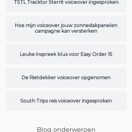
TSTL Tracktor Sterrit voiceover ingesproken
Hoe mijn voiceover jouw zonnedakpanelen
campagne kan versterken
Leuke inspreek klus voor Easy Order 15
De Rietdekker voiceover opgenomen
South Trips reis voiceover ingesproken
Blog onderwerpen