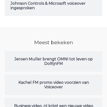
Johnson Controls & Microsoft voiceover
ingesproken
Meest bekeken
Jeroen Muller brengt OMNI tot leven op
DolfijnFM
Kachel FM promo video voorzien van
Voiceover
Business video .nl krijgt een nieuwe video