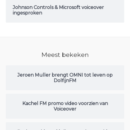
Johnson Controls & Microsoft voiceover
ingesproken
Meest bekeken
Jeroen Muller brengt OMNI tot leven op
DolfijnFM
Kachel FM promo video voorzien van
Voiceover