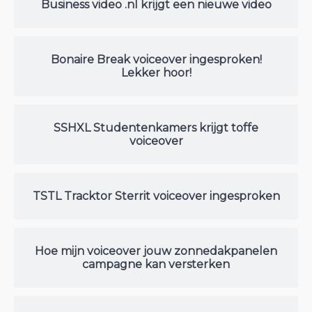
Business video .nl krijgt een nieuwe video
Bonaire Break voiceover ingesproken!
Lekker hoor!
SSHXL Studentenkamers krijgt toffe
voiceover
TSTL Tracktor Sterrit voiceover ingesproken
Hoe mijn voiceover jouw zonnedakpanelen
campagne kan versterken