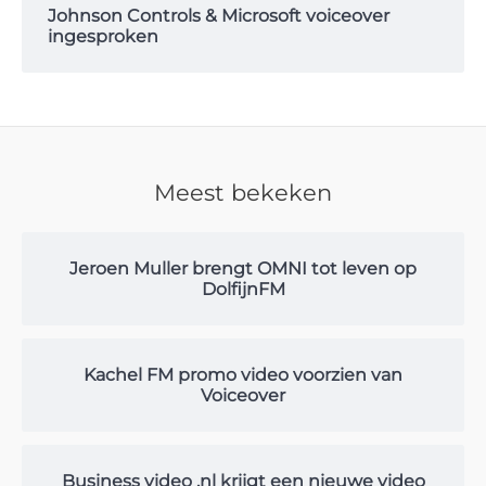
Johnson Controls & Microsoft voiceover
ingesproken
Meest bekeken
Jeroen Muller brengt OMNI tot leven op
DolfijnFM
Kachel FM promo video voorzien van
Voiceover
Business video .nl krijgt een nieuwe video