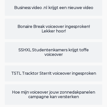
Business video .nl krijgt een nieuwe video
Bonaire Break voiceover ingesproken!
Lekker hoor!
SSHXL Studentenkamers krijgt toffe
voiceover
TSTL Tracktor Sterrit voiceover ingesproken
Hoe mijn voiceover jouw zonnedakpanelen
campagne kan versterken