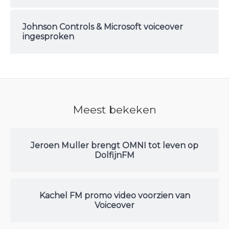
Johnson Controls & Microsoft voiceover
ingesproken
Meest bekeken
Jeroen Muller brengt OMNI tot leven op
DolfijnFM
Kachel FM promo video voorzien van
Voiceover