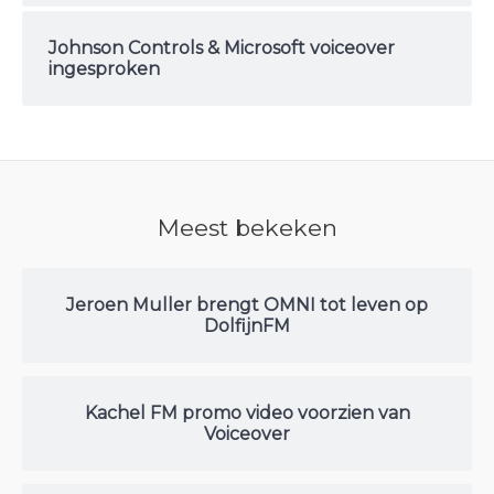
Johnson Controls & Microsoft voiceover
ingesproken
Meest bekeken
Jeroen Muller brengt OMNI tot leven op
DolfijnFM
Kachel FM promo video voorzien van
Voiceover