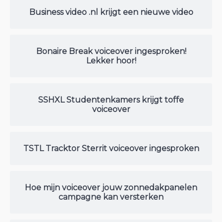
Business video .nl krijgt een nieuwe video
Bonaire Break voiceover ingesproken!
Lekker hoor!
SSHXL Studentenkamers krijgt toffe
voiceover
TSTL Tracktor Sterrit voiceover ingesproken
Hoe mijn voiceover jouw zonnedakpanelen
campagne kan versterken