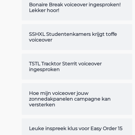
Bonaire Break voiceover ingesproken!
Lekker hoor!
SSHXL Studentenkamers krijgt toffe
voiceover
TSTL Tracktor Sterrit voiceover
ingesproken
Hoe mijn voiceover jouw
zonnedakpanelen campagne kan
versterken
Leuke inspreek klus voor Easy Order 15