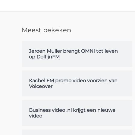
Meest bekeken
Jeroen Muller brengt OMNI tot leven
op DolfijnFM
Kachel FM promo video voorzien van
Voiceover
Business video .nl krijgt een nieuwe
video