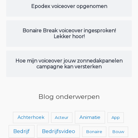
Epodex voiceover opgenomen
Bonaire Break voiceover ingesproken!
Lekker hoor!
Hoe mijn voiceover jouw zonnedakpanelen
campagne kan versterken
Blog onderwerpen
Animatie
Achterhoek
Acteur
App
Bedrijfsvideo
Bedrijf
Bonaire
Bouw