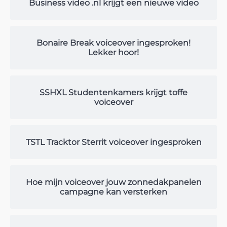
Business video .nl krijgt een nieuwe video
Bonaire Break voiceover ingesproken!
Lekker hoor!
SSHXL Studentenkamers krijgt toffe
voiceover
TSTL Tracktor Sterrit voiceover ingesproken
Hoe mijn voiceover jouw zonnedakpanelen
campagne kan versterken