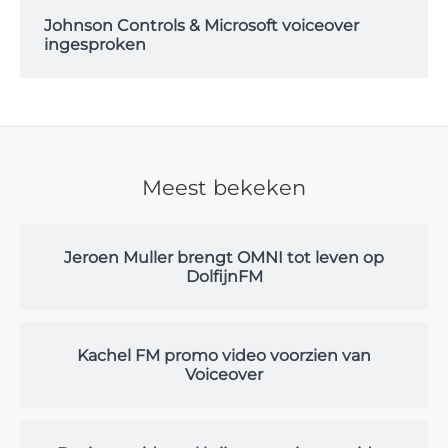
Johnson Controls & Microsoft voiceover
ingesproken
Meest bekeken
Jeroen Muller brengt OMNI tot leven op
DolfijnFM
Kachel FM promo video voorzien van
Voiceover