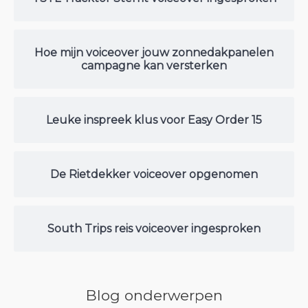
Hoe mijn voiceover jouw zonnedakpanelen
campagne kan versterken
Leuke inspreek klus voor Easy Order 15
De Rietdekker voiceover opgenomen
South Trips reis voiceover ingesproken
Blog onderwerpen