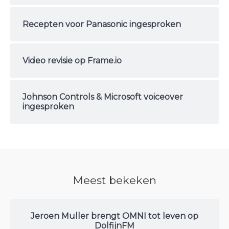
Recepten voor Panasonic ingesproken
Video revisie op Frame.io
Johnson Controls & Microsoft voiceover
ingesproken
Meest bekeken
Jeroen Muller brengt OMNI tot leven op
DolfijnFM