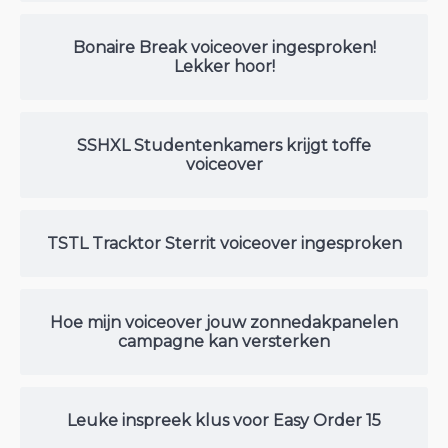
Bonaire Break voiceover ingesproken!
Lekker hoor!
SSHXL Studentenkamers krijgt toffe
voiceover
TSTL Tracktor Sterrit voiceover ingesproken
Hoe mijn voiceover jouw zonnedakpanelen
campagne kan versterken
Leuke inspreek klus voor Easy Order 15