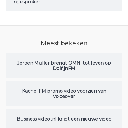
ingesproken
Meest bekeken
Jeroen Muller brengt OMNI tot leven op
DolfijnFM
Kachel FM promo video voorzien van
Voiceover
Business video .nl krijgt een nieuwe video