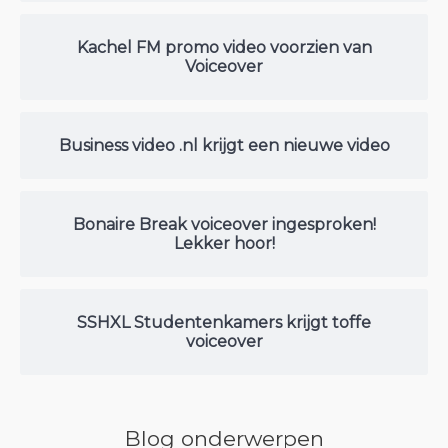
Kachel FM promo video voorzien van
Voiceover
Business video .nl krijgt een nieuwe video
Bonaire Break voiceover ingesproken!
Lekker hoor!
SSHXL Studentenkamers krijgt toffe
voiceover
Blog onderwerpen