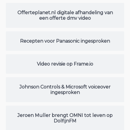
Offerteplanet.nl digitale afhandeling van
een offerte dmv video
Recepten voor Panasonic ingesproken
Video revisie op Frame.io
Johnson Controls & Microsoft voiceover
ingesproken
Jeroen Muller brengt OMNI tot leven op
DolfijnFM